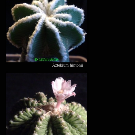
Aztekium hintonii