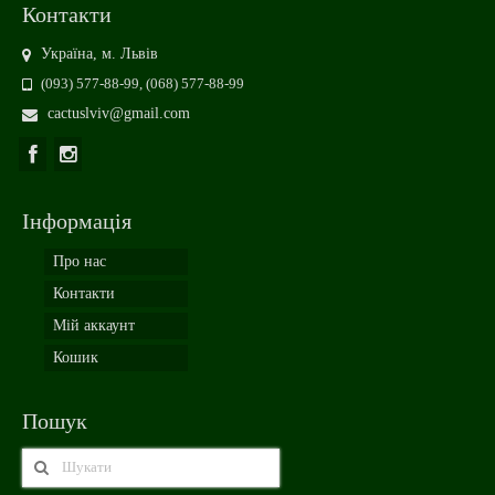
Контакти
Україна, м. Львів
(093) 577-88-99, (068) 577-88-99
cactuslviv@gmail.com
Інформація
Про нас
Контакти
Мій аккаунт
Кошик
Пошук