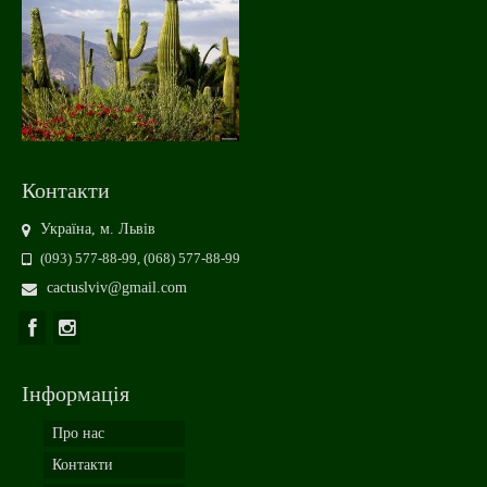
Контакти
Україна, м. Львів
(093) 577-88-99, (068) 577-88-99
cactuslviv@gmail.com
Інформація
Про нас
Контакти