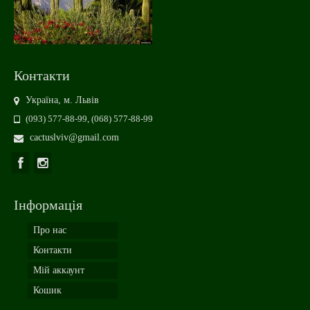
Контакти
Україна, м. Львів
(093) 577-88-99, (068) 577-88-99
cactuslviv@gmail.com
Інформація
Про нас
Контакти
Мій аккаунт
Кошик