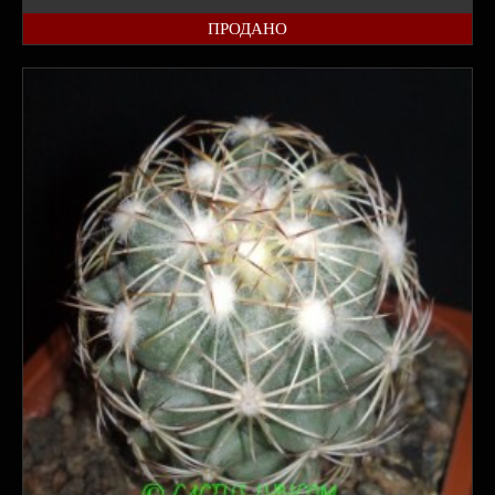
ПРОДАНО