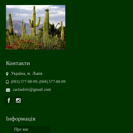
Контакти
Україна, м. Львів
(093) 577-88-99, (068) 577-88-99
cactuslviv@gmail.com
Інформація
Про нас