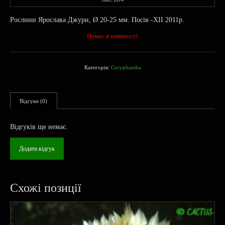
Рослини Ярослава Джури, Ø 20-25 мм. Посів -XII.2011р.
Немає в наявності
Категорія:
Coryphantha
Відгуки (0)
Відгуків ще немає.
Додати відгук
Схожі позиції