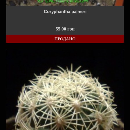
Coryphantha palmeri
55.00
грн
ПРОДАНО