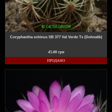
Coryphantha echinus SB 377 Val Verde Tx (Dohnalik)
45.00
грн
ПРОДАНО