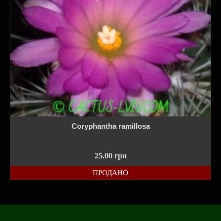
Coryphantha ramillosa
25.00
грн
ПРОДАНО