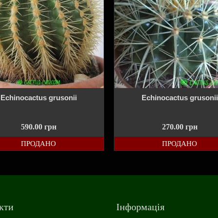
Echinocactus grusonii
Echinocactus grusonii
590.00
грн
270.00
грн
ПРОДАНО
ПРОДАНО
кти
Інформація