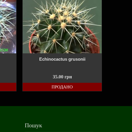
Echinocactus grusonii
35.00
грн
ПРОДАНО
Пошук