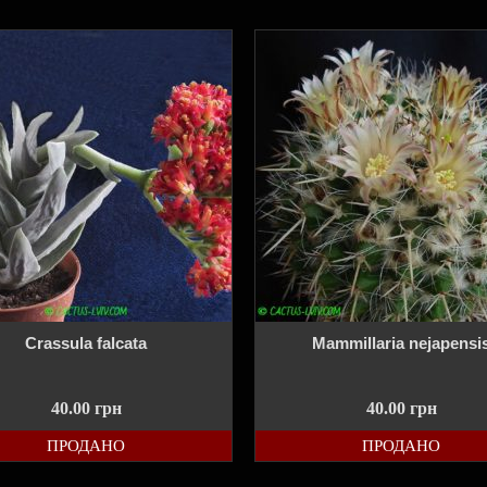
Crassula falcata
Mammillaria nejapensi
40.00
грн
40.00
грн
ПРОДАНО
ПРОДАНО