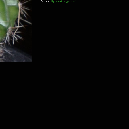
Мітка:
Простий у догляді