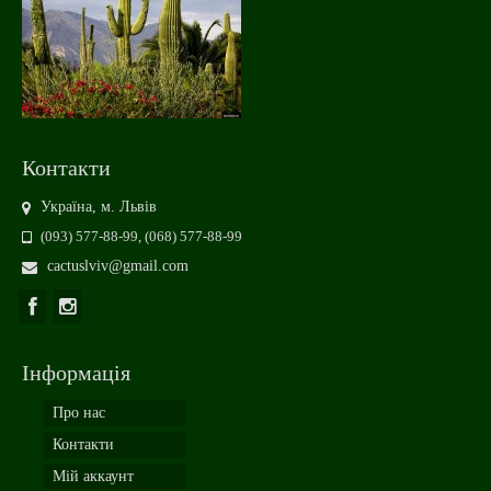
Контакти
Україна, м. Львів
(093) 577-88-99, (068) 577-88-99
cactuslviv@gmail.com
Інформація
Про нас
Контакти
Мій аккаунт