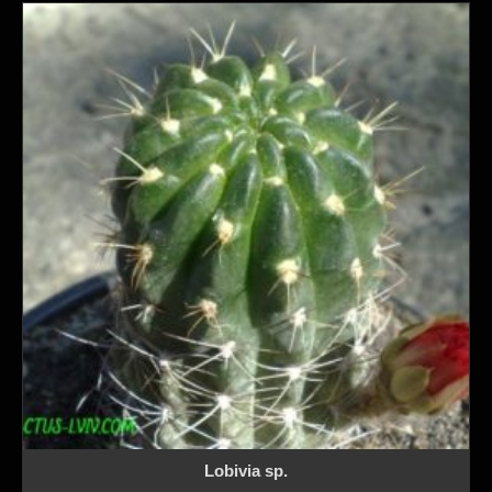
Lobivia sp.