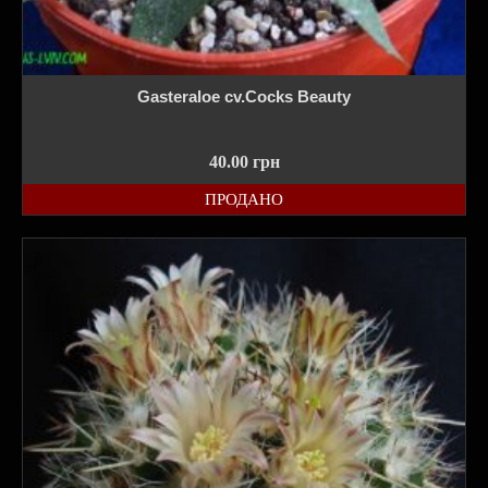
Gasteraloe cv.Cocks Beauty
40.00
грн
ПРОДАНО