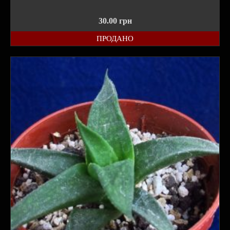
30.00
грн
ПРОДАНО