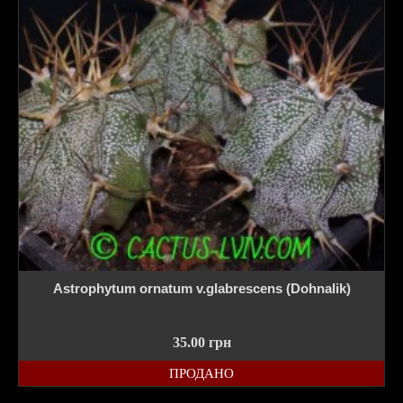
Astrophytum ornatum v.glabrescens (Dohnalik)
35.00
грн
ПРОДАНО