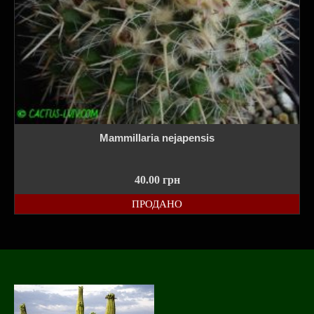
Mammillaria nejapensis
40.00
грн
ПРОДАНО