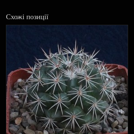
Схожі позиції