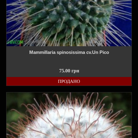
Mammillaria spinosissima cv.Un Pico
75.00
грн
ПРОДАНО