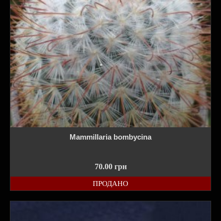
Mammillaria bombycina
70.00
грн
ПРОДАНО