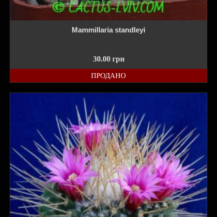
Mammillaria standleyi
30.00
грн
ПРОДАНО