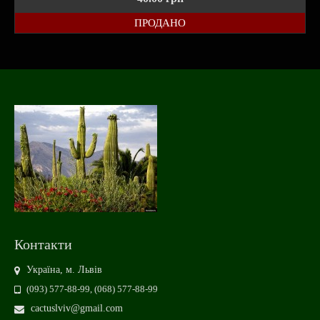
ПРОДАНО
Контакти
Україна, м. Львів
(093) 577-88-99, (068) 577-88-99
cactuslviv@gmail.com