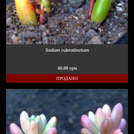
Sedum rubrotinctum
40.00
грн
ПРОДАНО