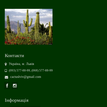
Контакти
Україна, м. Львів
(093) 577-88-99, (068) 577-88-99
cactuslviv@gmail.com
Інформація