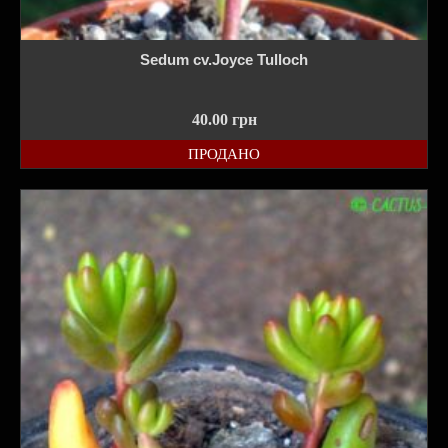
Sedum cv.Joyce Tulloch
40.00
грн
ПРОДАНО