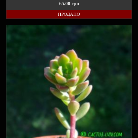
65.00
грн
ПРОДАНО