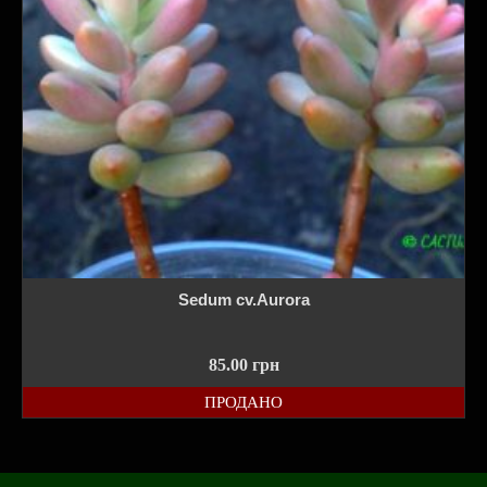
Sedum cv.Aurora
85.00
грн
ПРОДАНО