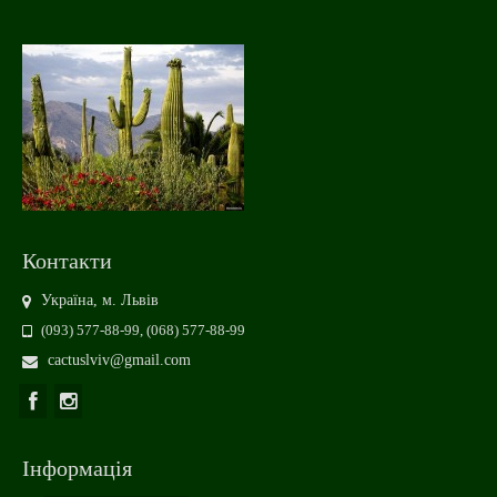
Контакти
Україна, м. Львів
(093) 577-88-99, (068) 577-88-99
cactuslviv@gmail.com
Інформація