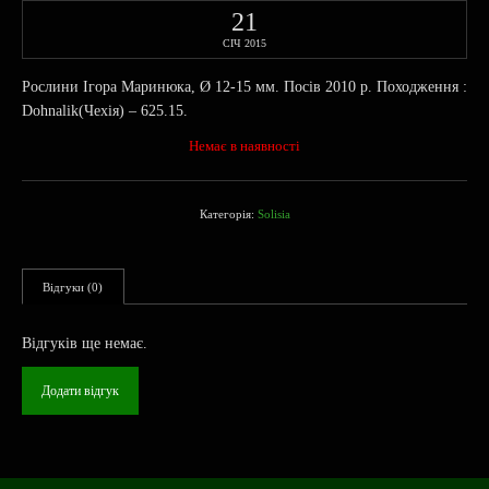
21
СІЧ 2015
Рослини Ігора Маринюка, Ø 12-15 мм. Посів 2010 р. Походження :
Dohnalik(Чехія) – 625.15.
Немає в наявності
Категорія:
Solisia
Відгуки (0)
Відгуків ще немає.
Додати відгук