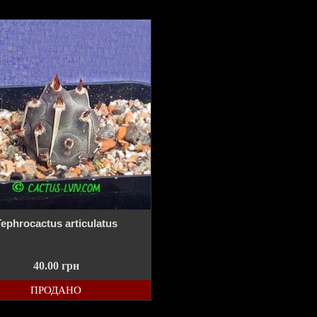
ephrocactus articulatus
40.00
грн
ПРОДАНО