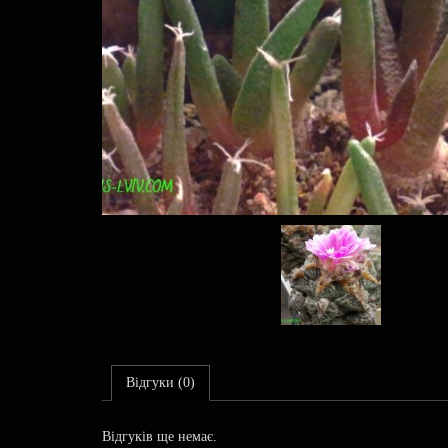
Відгуки (0)
Відгуків ще немає.