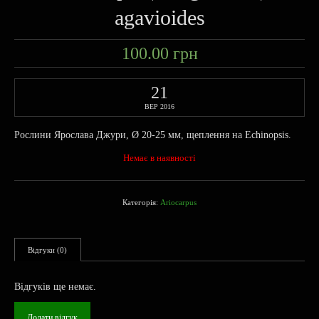
agavioides
100.00
грн
21
ВЕР 2016
Рослини Ярослава Джури, Ø 20-25 мм, щеплення на Echinopsis.
Немає в наявності
Категорія:
Ariocarpus
Відгуки (0)
Відгуків ще немає.
Додати відгук