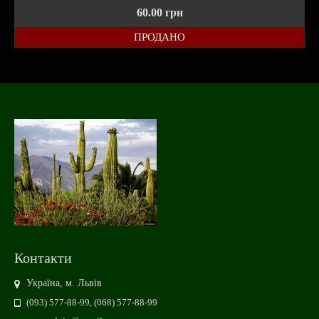
60.00
грн
ПРОДАНО
Контакти
Україна, м. Львів
(093) 577-88-99, (068) 577-88-99