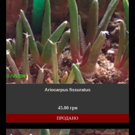
Ariocarpus fissuratus
45.00
грн
ПРОДАНО