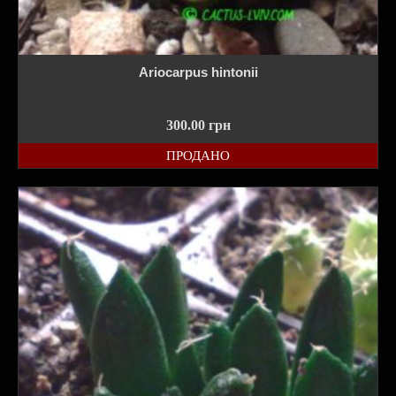
Ariocarpus hintonii
300.00
грн
ПРОДАНО