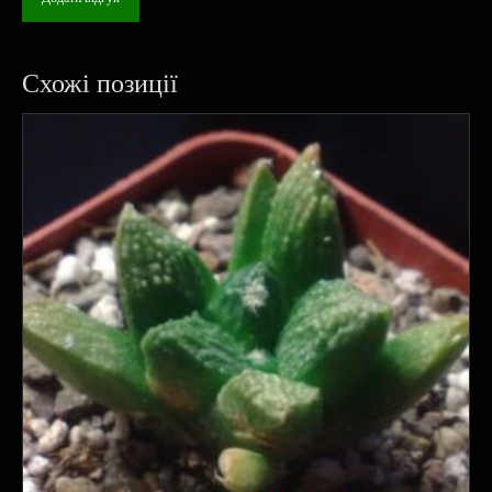
Схожі позиції